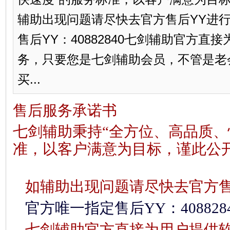
辅助出现问题请尽快去官方售后YY进
售后YY：40882840七剑辅助官方直
务，只要您是七剑辅助会员，不管是老
买...
售后服务承诺书
七剑辅助秉持“全方位、高品质、
准，以客户满意为目标，谨此公
如辅助出现问题请尽快去官方售
官方唯一指定售后YY：408828
七剑辅助官方直接为用户提供