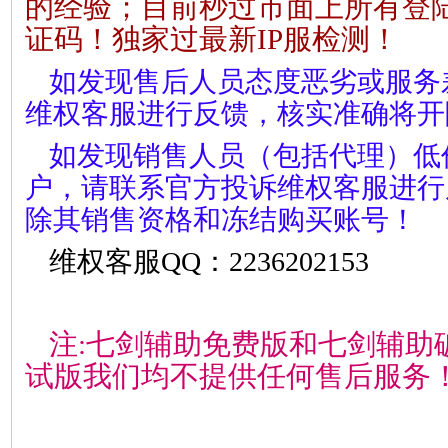
的经验；目前秒过市面上所有登
证码！独家过最新IP服检测！
如发现售后人员态度恶劣或服务
维权客服进行反馈，核实准确将开
如发现销售人员（包括代理）低
户，请联系官方投诉维权客服进行
除其销售资格和冻结购买账号！
维权客服QQ：2236202153
注:七剑辅助免费版和七剑辅助
试版我们均不提供任何售后服务