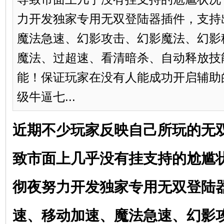
力开发独家专用无双登陆器插件，支持
魔法急速、幻影攻击、幻影魔法、幻影
魔法、过超速、看清暗杀、自动释放技
能！保证玩家在没有人能成功开启辅助
级牛逼七...
近期不少玩家反映自己所玩的无
致市面上几乎没有挂支持的尬尴
彻夜努力开发独家专用无双登陆
速、移动加速、魔法急速、幻影