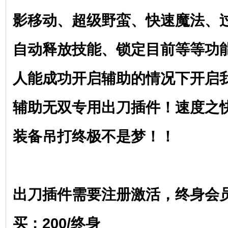
影移动、超级野蛮、快速魔法、
自动释放技能、锁定目前等等功
人能成功开启辅助的情况下开启
辅助无双专用出刀插件！速度之
装备吊打终极不是梦！！
出刀插件需要注册激活，终身会
买：200/终身