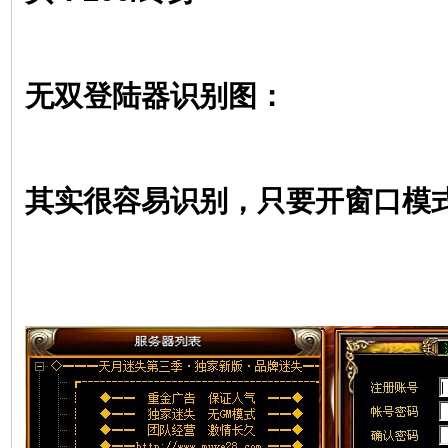
无双登陆器识别图：
其实很容易识别，只要开窗口模